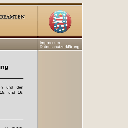
Impressum
Datenschutzerklärung
ung
gen und den
15. und 16.